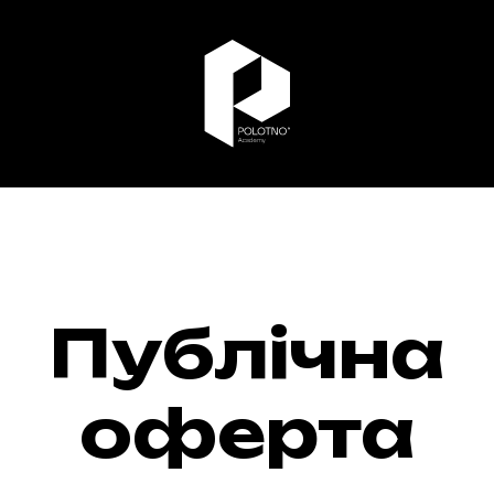
Публічна
оферта